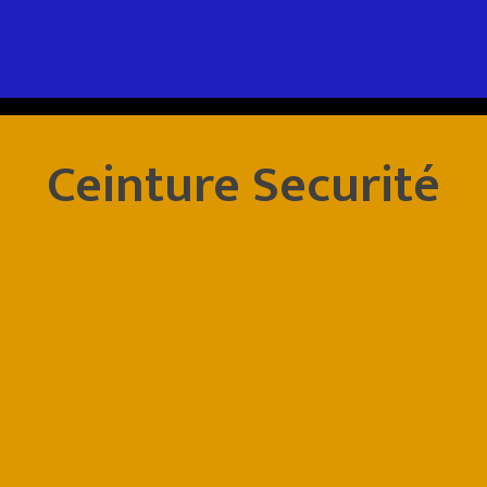
Ceinture Securité