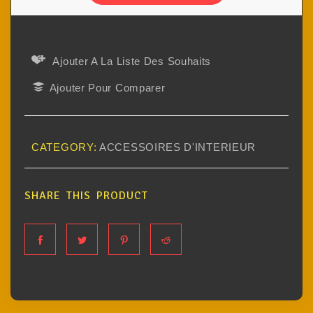
Ajouter A La Liste Des Souhaits
Ajouter Pour Comparer
CATEGORY:
ACCESSOIRES D'INTERIEUR
SHARE THIS PRODUCT