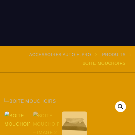
ACCESSOIRES AUTO H-PRO
PRODUITS
BOITE MOUCHOIRS