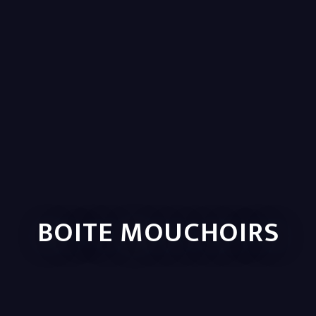
BOITE MOUCHOIRS