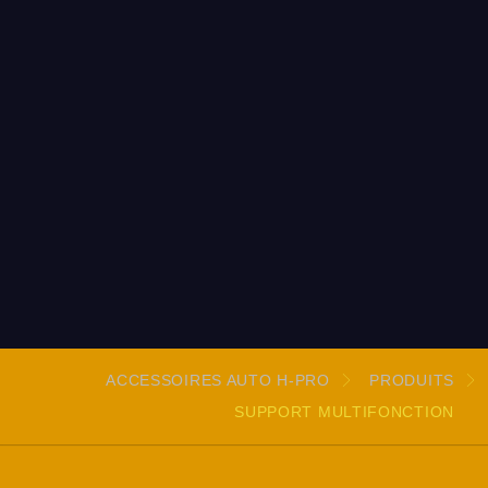
ACCESSOIRES AUTO H-PRO
PRODUITS
SUPPORT MULTIFONCTION