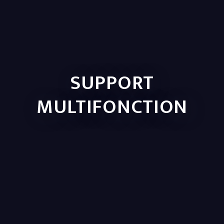
SUPPORT
MULTIFONCTION