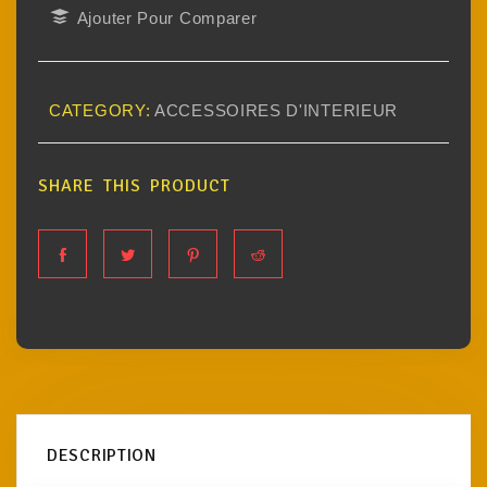
Ajouter Pour Comparer
CATEGORY:
ACCESSOIRES D'INTERIEUR
SHARE THIS PRODUCT
DESCRIPTION